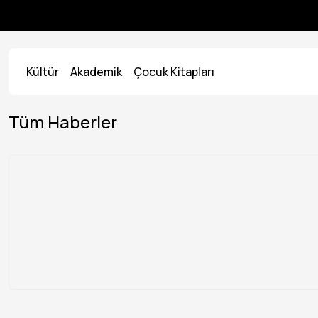
Kültür
Akademik
Çocuk Kitapları
Tüm Haberler