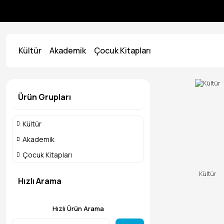
Kültür
Akademik
Çocuk Kitapları
Ürün Grupları
Kültür
Akademik
Çocuk Kitapları
Kültür
Hızlı Arama
Hızlı Ürün Arama