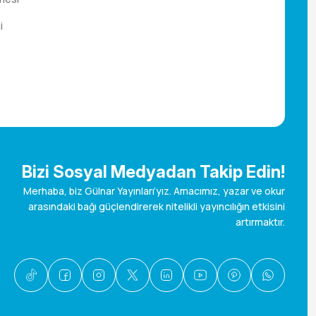
i
Bizi Sosyal Medyadan Takip Edin!
Merhaba, biz Gülnar Yayınları’yız. Amacımız, yazar ve okur
arasındaki bağı güçlendirerek nitelikli yayıncılığın etkisini
artırmaktır.