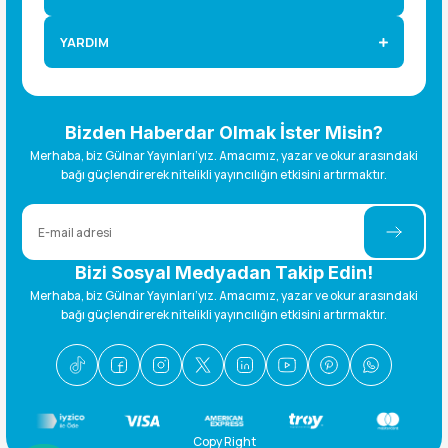
YARDIM
Bizden Haberdar Olmak İster Misin?
Merhaba, biz Gülnar Yayınları’yız. Amacımız, yazar ve okur arasındaki
bağı güçlendirerek nitelikli yayıncılığın etkisini artırmaktır.
Bizi Sosyal Medyadan Takip Edin!
Merhaba, biz Gülnar Yayınları’yız. Amacımız, yazar ve okur arasındaki
bağı güçlendirerek nitelikli yayıncılığın etkisini artırmaktır.
Copy Right