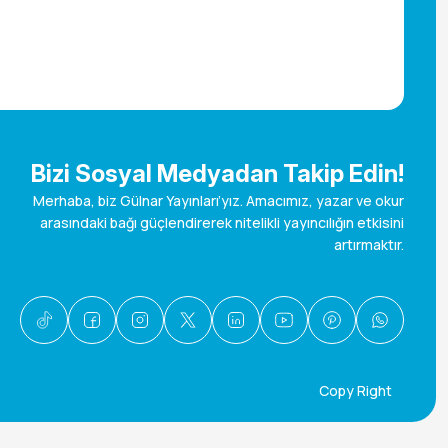
Bizi Sosyal Medyadan Takip Edin!
Merhaba, biz Gülnar Yayınları’yız. Amacımız, yazar ve okur
arasındaki bağı güçlendirerek nitelikli yayıncılığın etkisini
artırmaktır.
Copy Right