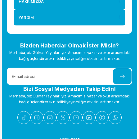
HAKKIMIZDA
YARDIM
Bizden Haberdar Olmak İster Misin?
Merhaba, biz Gülnar Yayınları’yız. Amacımız, yazar ve okur arasındaki
bağı güçlendirerek nitelikli yayıncılığın etkisini artırmaktır.
Bizi Sosyal Medyadan Takip Edin!
Merhaba, biz Gülnar Yayınları’yız. Amacımız, yazar ve okur arasındaki
bağı güçlendirerek nitelikli yayıncılığın etkisini artırmaktır.