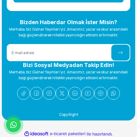
Bizden Haberdar Olmak İster Misin?
Merhaba, biz Gülnar Yayınları’yız. Amacımız, yazar ve okur arasındaki
bağı güçlendirerek nitelikli yayıncılığın etkisini artırmaktır.
Bizi Sosyal Medyadan Takip Edin!
Merhaba, biz Gülnar Yayınları’yız. Amacımız, yazar ve okur arasındaki
bağı güçlendirerek nitelikli yayıncılığın etkisini artırmaktır.
Copy Right
ideasoft
ile
e-