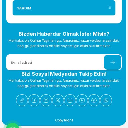
YARDIM
Bizden Haberdar Olmak İster Misin?
Merhaba, biz Gülnar Yayınları’yız. Amacımız, yazar ve okur arasındaki
bağı güçlendirerek nitelikli yayıncılığın etkisini artırmaktır.
Bizi Sosyal Medyadan Takip Edin!
Merhaba, biz Gülnar Yayınları’yız. Amacımız, yazar ve okur arasındaki
bağı güçlendirerek nitelikli yayıncılığın etkisini artırmaktır.
Copy Right