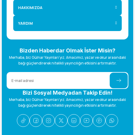
HAKKIMIZDA
YARDIM
Bizden Haberdar Olmak İster Misin?
Merhaba, biz Gülnar Yayınları’yız. Amacımız, yazar ve okur arasındaki
bağı güçlendirerek nitelikli yayıncılığın etkisini artırmaktır.
Bizi Sosyal Medyadan Takip Edin!
Merhaba, biz Gülnar Yayınları’yız. Amacımız, yazar ve okur arasındaki
bağı güçlendirerek nitelikli yayıncılığın etkisini artırmaktır.