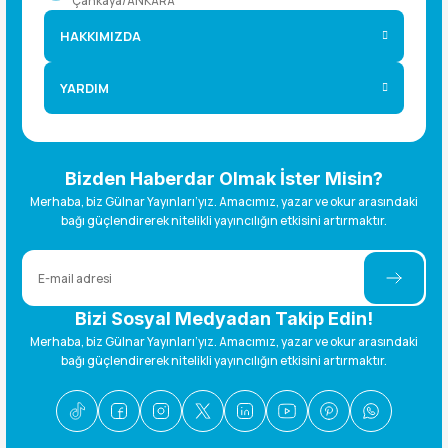
Çankaya/ANKARA
HAKKIMIZDA
YARDIM
Bizden Haberdar Olmak İster Misin?
Merhaba, biz Gülnar Yayınları’yız. Amacımız, yazar ve okur arasındaki
bağı güçlendirerek nitelikli yayıncılığın etkisini artırmaktır.
Bizi Sosyal Medyadan Takip Edin!
Merhaba, biz Gülnar Yayınları’yız. Amacımız, yazar ve okur arasındaki
bağı güçlendirerek nitelikli yayıncılığın etkisini artırmaktır.