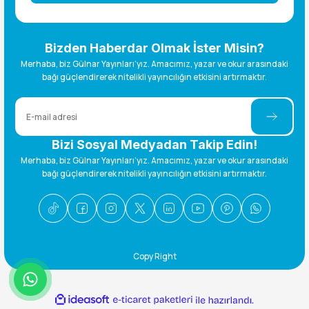
Bizden Haberdar Olmak İster Misin?
Merhaba, biz Gülnar Yayınları’yız. Amacımız, yazar ve okur arasındaki
bağı güçlendirerek nitelikli yayıncılığın etkisini artırmaktır.
Bizi Sosyal Medyadan Takip Edin!
Merhaba, biz Gülnar Yayınları’yız. Amacımız, yazar ve okur arasındaki
bağı güçlendirerek nitelikli yayıncılığın etkisini artırmaktır.
Copy Right
ideasoft
ile
e-