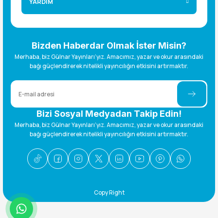
YARDIM
Bizden Haberdar Olmak İster Misin?
Merhaba, biz Gülnar Yayınları’yız. Amacımız, yazar ve okur arasındaki
bağı güçlendirerek nitelikli yayıncılığın etkisini artırmaktır.
Bizi Sosyal Medyadan Takip Edin!
Merhaba, biz Gülnar Yayınları’yız. Amacımız, yazar ve okur arasındaki
bağı güçlendirerek nitelikli yayıncılığın etkisini artırmaktır.
Copy Right