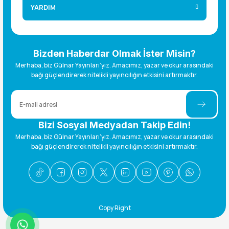
YARDIM
Bizden Haberdar Olmak İster Misin?
Merhaba, biz Gülnar Yayınları’yız. Amacımız, yazar ve okur arasındaki
bağı güçlendirerek nitelikli yayıncılığın etkisini artırmaktır.
Bizi Sosyal Medyadan Takip Edin!
Merhaba, biz Gülnar Yayınları’yız. Amacımız, yazar ve okur arasındaki
bağı güçlendirerek nitelikli yayıncılığın etkisini artırmaktır.
Copy Right