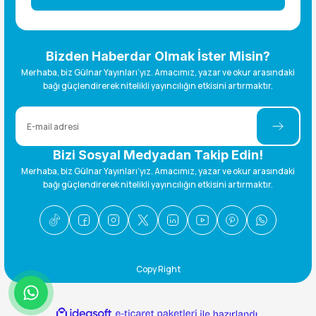
Bizden Haberdar Olmak İster Misin?
Merhaba, biz Gülnar Yayınları’yız. Amacımız, yazar ve okur arasındaki
bağı güçlendirerek nitelikli yayıncılığın etkisini artırmaktır.
Bizi Sosyal Medyadan Takip Edin!
Merhaba, biz Gülnar Yayınları’yız. Amacımız, yazar ve okur arasındaki
bağı güçlendirerek nitelikli yayıncılığın etkisini artırmaktır.
Copy Right
ideasoft
ile
e-