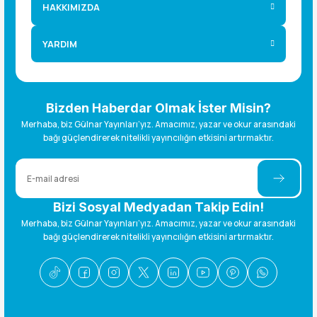
HAKKIMIZDA
YARDIM
Bizden Haberdar Olmak İster Misin?
Merhaba, biz Gülnar Yayınları’yız. Amacımız, yazar ve okur arasındaki
bağı güçlendirerek nitelikli yayıncılığın etkisini artırmaktır.
Bizi Sosyal Medyadan Takip Edin!
Merhaba, biz Gülnar Yayınları’yız. Amacımız, yazar ve okur arasındaki
bağı güçlendirerek nitelikli yayıncılığın etkisini artırmaktır.