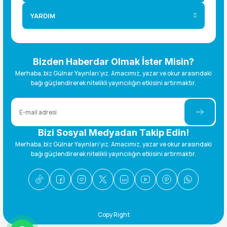
YARDIM
Bizden Haberdar Olmak İster Misin?
Merhaba, biz Gülnar Yayınları’yız. Amacımız, yazar ve okur arasındaki
bağı güçlendirerek nitelikli yayıncılığın etkisini artırmaktır.
Bizi Sosyal Medyadan Takip Edin!
Merhaba, biz Gülnar Yayınları’yız. Amacımız, yazar ve okur arasındaki
bağı güçlendirerek nitelikli yayıncılığın etkisini artırmaktır.
Copy Right